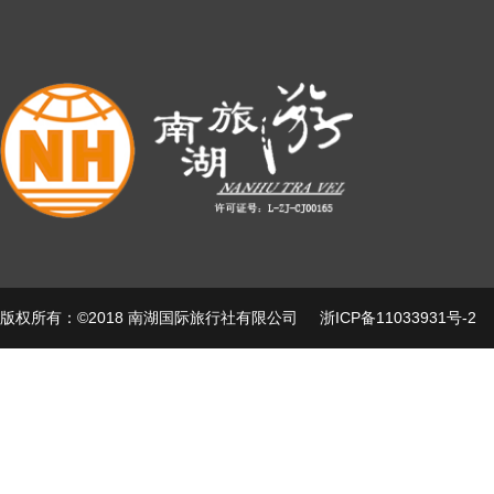
版权所有：©2018 南湖国际旅行社有限公司
浙ICP备11033931号-2