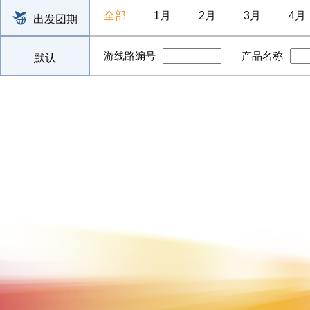
全部
1月
2月
3月
4月
出发团期
游线路编号
产品名称
默认