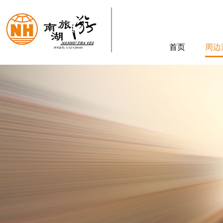
首页
周边