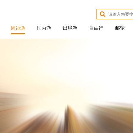
周边游
国内游
出境游
自由行
邮轮