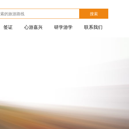
搜索
签证
心游嘉兴
研学游学
联系我们