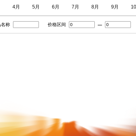
月
4月
5月
6月
7月
8月
9月
1
品名称
价格区间
—