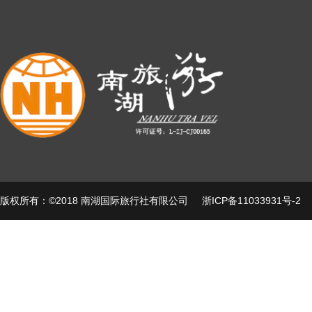
版权所有：©2018 南湖国际旅行社有限公司
浙ICP备11033931号-2