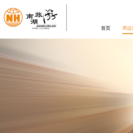
首页
周边