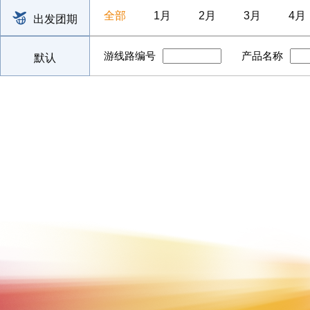
全部
1月
2月
3月
4月
出发团期
游线路编号
产品名称
默认