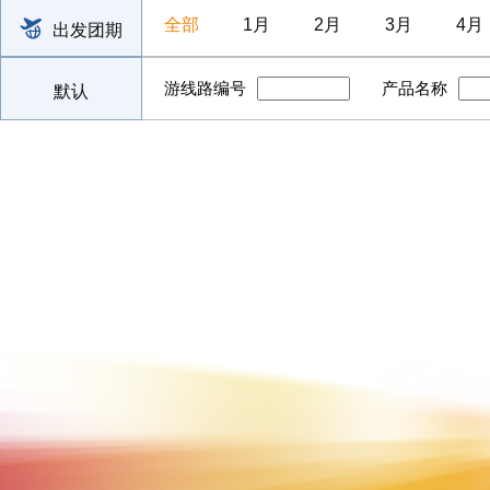
全部
1月
2月
3月
4月
出发团期
游线路编号
产品名称
默认