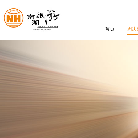
首页
周边