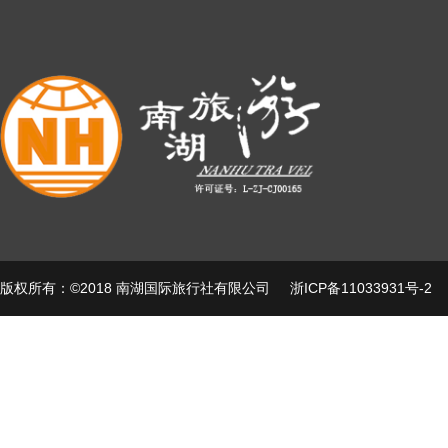
版权所有：©2018 南湖国际旅行社有限公司
浙ICP备11033931号-2