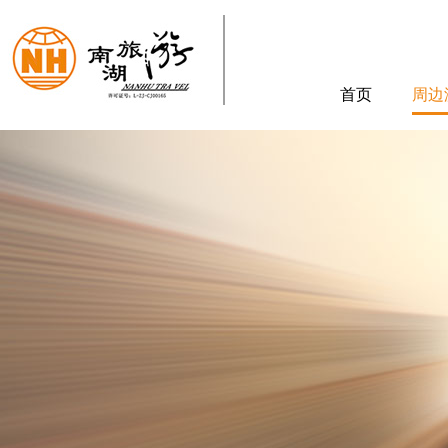
首页
周边