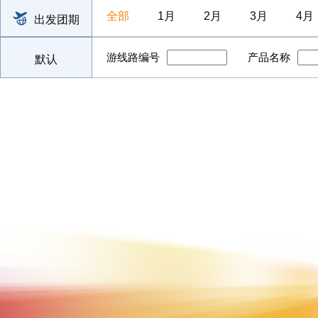
全部
1月
2月
3月
4月
出发团期
游线路编号
产品名称
默认