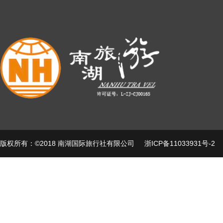
版权所有：©2018 南湖国际旅行社有限公司
浙ICP备11033931号-2