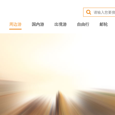
周边游
国内游
出境游
自由行
邮轮