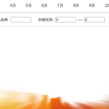
月
4月
5月
6月
7月
8月
9月
1
品名称
价格区间
—