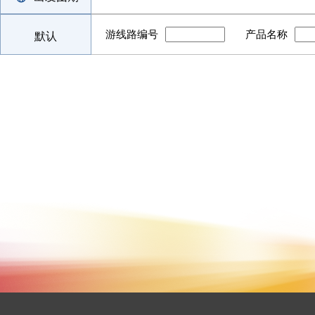
游线路编号
产品名称
默认