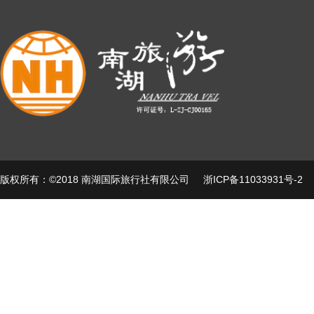
版权所有：©2018 南湖国际旅行社有限公司
浙ICP备11033931号-2