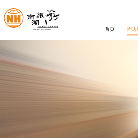
首页
周边