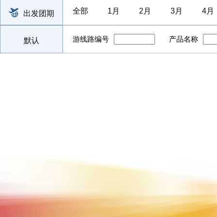
全部
1月
2月
3月
4月
出发团期
游线路编号
产品名称
默认