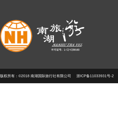
版权所有：©2018 南湖国际旅行社有限公司
浙ICP备11033931号-2