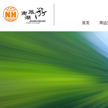
首页
周边